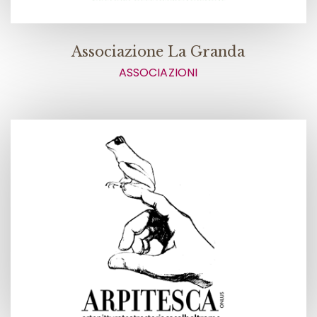
Associazione La Granda
ASSOCIAZIONI