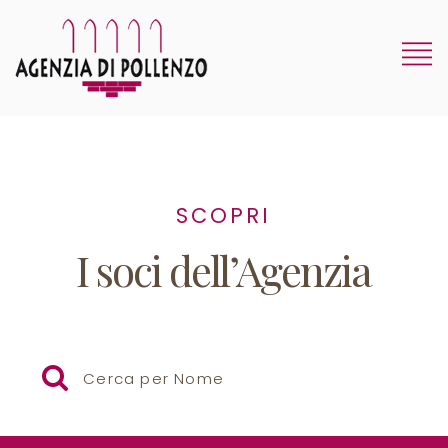
SCOPRI
I soci dell’Agenzia