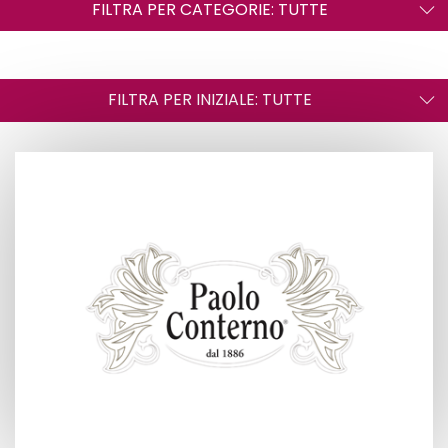
FILTRA PER CATEGORIE: TUTTE
FILTRA PER INIZIALE: TUTTE