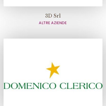
3D Srl
ALTRE AZIENDE