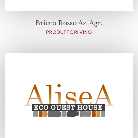
Bricco Rosso Az. Agr.
PRODUTTORI VINO