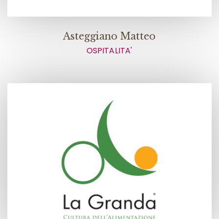
Asteggiano Matteo
OSPITALITA'