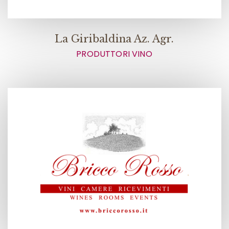
La Giribaldina Az. Agr.
PRODUTTORI VINO