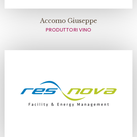
Accomo Giuseppe
PRODUTTORI VINO