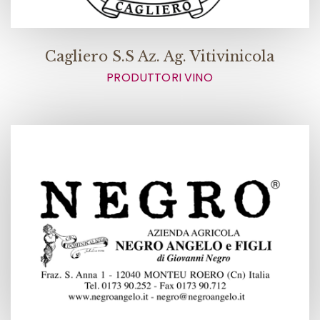
Cagliero S.S Az. Ag. Vitivinicola
PRODUTTORI VINO