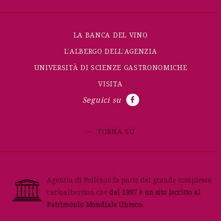
LA BANCA DEL VINO
L’ALBERGO DELL’AGENZIA
UNIVERSITÀ DI SCIENZE GASTRONOMICHE
VISITA
Seguici su
TORNA SU
Agenzia di Pollenzo fa parte del grande complesso
carloalbertino che
dal 1997 è un sito iscritto al
Patrimonio Mondiale Unesco
.