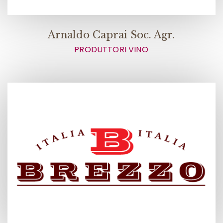
Arnaldo Caprai Soc. Agr.
PRODUTTORI VINO