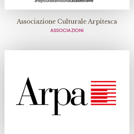
Associazione Culturale Arpitesca
ASSOCIAZIONI