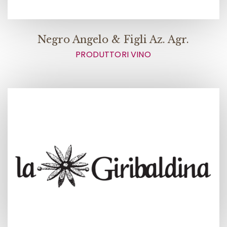
Negro Angelo & Figli Az. Agr.
PRODUTTORI VINO