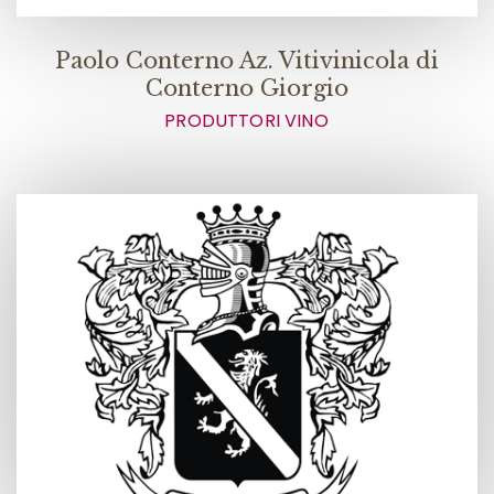
Paolo Conterno Az. Vitivinicola di
Conterno Giorgio
PRODUTTORI VINO