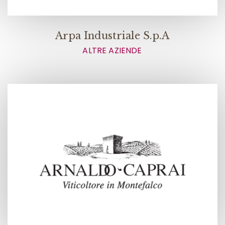
Arpa Industriale S.p.A
ALTRE AZIENDE