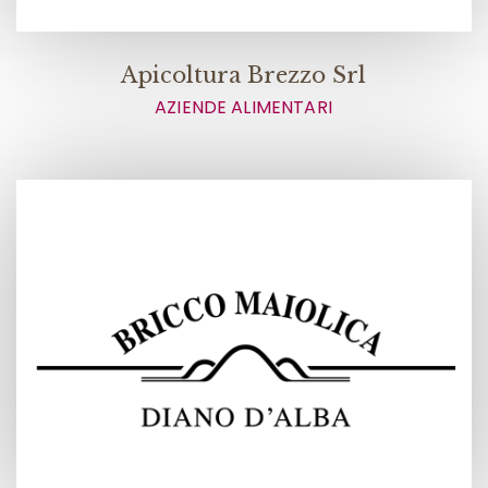
Apicoltura Brezzo Srl
AZIENDE ALIMENTARI