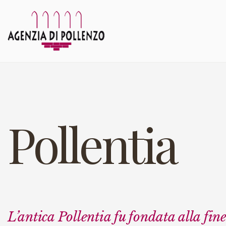
Pollentia
L’antica Pollentia fu fondata alla fine