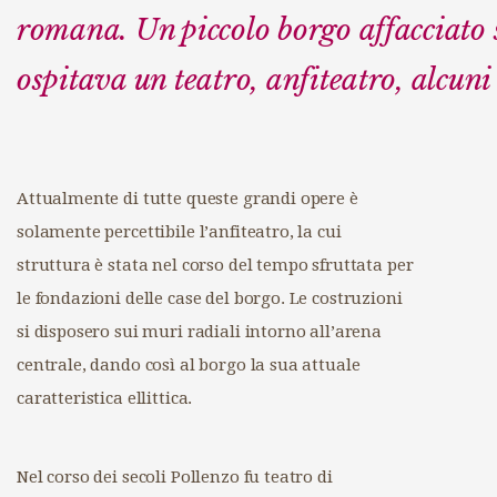
romana. Un piccolo borgo affacciato 
ospitava un teatro, anfiteatro, alcuni
Attualmente di tutte queste grandi opere è
solamente percettibile l’anfiteatro, la cui
struttura è stata nel corso del tempo sfruttata per
le fondazioni delle case del borgo. Le costruzioni
si disposero sui muri radiali intorno all’arena
centrale, dando così al borgo la sua attuale
caratteristica ellittica.
Nel corso dei secoli Pollenzo fu teatro di