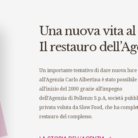
Una nuova vita al
Il restauro dell’A
Un importante tentativo di dare nuova luce
all’Agenzia Carlo Albertina è stato possibile
all’inizio del 2000 grazie all’impegno
dell’Agenzia di Pollenzo S.p.A, società pubbl
privata voluta da Slow Food, che ha complet
restauro del complesso.