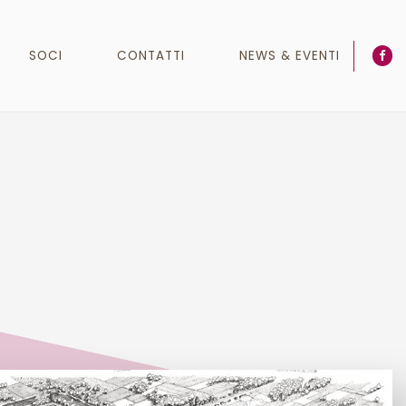
SOCI
CONTATTI
NEWS & EVENTI