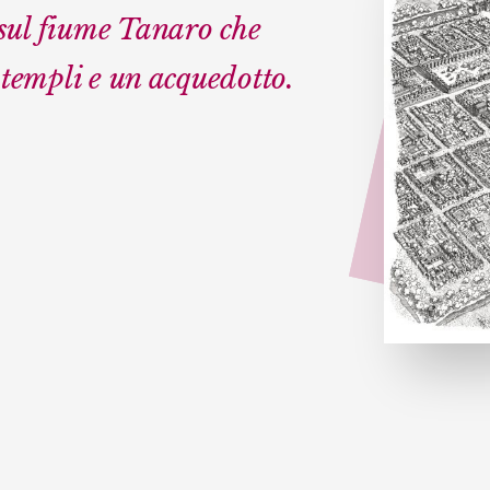
sul fiume Tanaro che
 templi e un acquedotto.