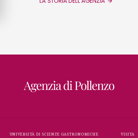
LA STORIA DELL’AGENZIA
UNIVERSITÀ DI SCIENZE GASTRONOMICHE
VISITA