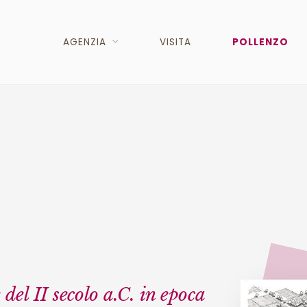
AGENZIA
VISITA
POLLENZO
 del II secolo a.C. in epoca