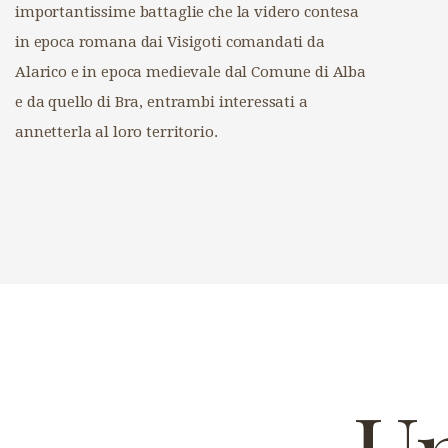
importantissime battaglie che la videro contesa
in epoca romana dai Visigoti comandati da
Alarico e in epoca medievale dal Comune di Alba
e da quello di Bra, entrambi interessati a
annetterla al loro territorio.