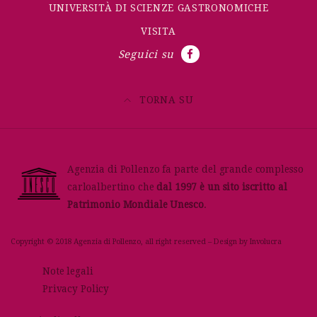
UNIVERSITÀ DI SCIENZE GASTRONOMICHE
VISITA
Seguici su
TORNA SU
Agenzia di Pollenzo fa parte del grande complesso
carloalbertino che
dal 1997 è un sito iscritto al
Patrimonio Mondiale Unesco
.
Copyright © 2018 Agenzia di Pollenzo, all right reserved – Design by
Involucra
Note legali
Privacy Policy