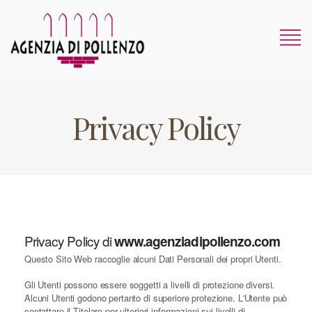
Privacy Policy
Privacy Policy di
www.agenziadipollenzo.com
Questo Sito Web raccoglie alcuni Dati Personali dei propri Utenti.
Gli Utenti possono essere soggetti a livelli di protezione diversi.
Alcuni Utenti godono pertanto di superiore protezione. L'Utente può
contattare il Titolare per ulteriori informazioni sui livelli di