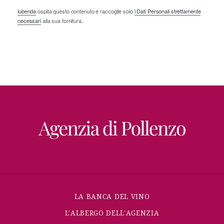
iubenda
ospita questo contenuto e raccoglie solo
i Dati Personali strettamente
necessari
alla sua fornitura.
LA BANCA DEL VINO
L’ALBERGO DELL’AGENZIA