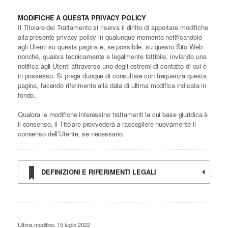
MODIFICHE A QUESTA PRIVACY POLICY
Il Titolare del Trattamento si riserva il diritto di apportare modifiche
alla presente privacy policy in qualunque momento notificandolo
agli Utenti su questa pagina e, se possibile, su questo Sito Web
nonché, qualora tecnicamente e legalmente fattibile, inviando una
notifica agli Utenti attraverso uno degli estremi di contatto di cui è
in possesso. Si prega dunque di consultare con frequenza questa
pagina, facendo riferimento alla data di ultima modifica indicata in
fondo.
Qualora le modifiche interessino trattamenti la cui base giuridica è
il consenso, il Titolare provvederà a raccogliere nuovamente il
consenso dell’Utente, se necessario.
DEFINIZIONI E RIFERIMENTI LEGALI
Ultima modifica: 15 luglio 2022