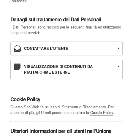
Personali”.
Dettagli sul trattamento dei Dati Personali
I Dati Personali sono raccolti per le seguenti finalità ed utilizzando
i seguenti servizi:
CONTATTARE L'UTENTE
VISUALIZZAZIONE DI CONTENUTI DA
PIATTAFORME ESTERNE
Cookie Policy
Questo Sito Web fa utilizzo di Strumenti di Tracciamento. Per
saperne di più, gli Utenti possono consultare la
Cookie Policy
.
Ulteriori informazioni per gli utenti nell'Unione