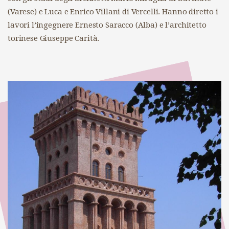
(Varese) e Luca e Enrico Villani di Vercelli. Hanno diretto i
lavori l’ingegnere Ernesto Saracco (Alba) e l’architetto
torinese Giuseppe Carità.