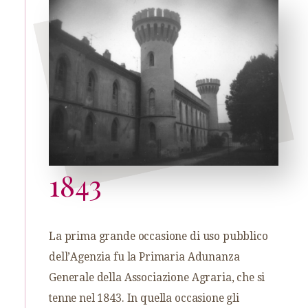
1843
La prima grande occasione di uso pubblico
dell’Agenzia fu la Primaria Adunanza
Generale della Associazione Agraria, che si
tenne nel 1843. In quella occasione gli