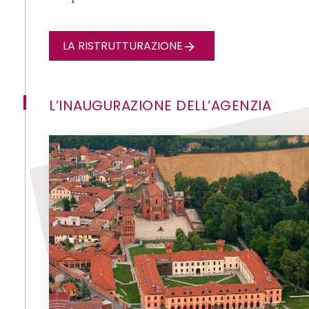
LA RISTRUTTURAZIONE