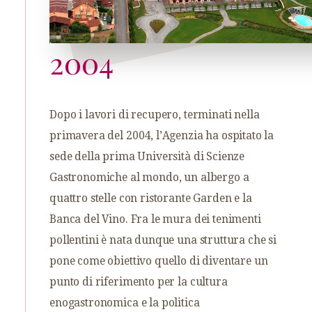
2004
Dopo i lavori di recupero, terminati nella
primavera del 2004, l’Agenzia ha ospitato la
sede della prima Università di Scienze
Gastronomiche al mondo, un albergo a
quattro stelle con ristorante Garden e la
Banca del Vino. Fra le mura dei tenimenti
pollentini è nata dunque una struttura che si
pone come obiettivo quello di diventare un
punto di riferimento per la cultura
enogastronomica e la politica