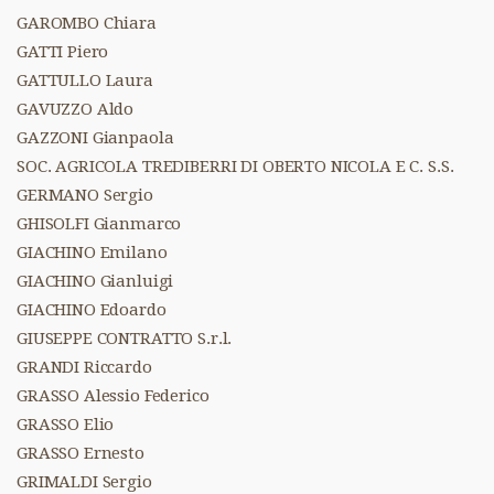
GAROMBO Chiara
GATTI Piero
GATTULLO Laura
GAVUZZO Aldo
GAZZONI Gianpaola
SOC. AGRICOLA TREDIBERRI DI OBERTO NICOLA E C. S.S.
GERMANO Sergio
GHISOLFI Gianmarco
GIACHINO Emilano
GIACHINO Gianluigi
GIACHINO Edoardo
GIUSEPPE CONTRATTO S.r.l.
GRANDI Riccardo
GRASSO Alessio Federico
GRASSO Elio
GRASSO Ernesto
GRIMALDI Sergio