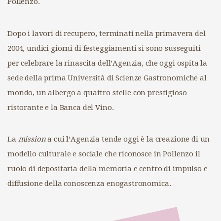
Pollenzo.
Dopo i lavori di recupero, terminati nella primavera del
2004, undici giorni di festeggiamenti si sono susseguiti
per celebrare la rinascita dell’Agenzia, che oggi ospita la
sede della prima Università di Scienze Gastronomiche al
mondo, un albergo a quattro stelle con prestigioso
ristorante e la Banca del Vino.
La
mission
a cui l’Agenzia tende oggi è la creazione di un
modello culturale e sociale che riconosce in Pollenzo il
ruolo di depositaria della memoria e centro di impulso e
diffusione della conoscenza enogastronomica.