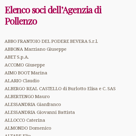
Elenco soci dell’Agenzia di
Pollenzo
ABBO FRANTOIO DEL PODERE BEVERA S.r.l.
ABBONA Marziano Giuseppe
ABET S.p.A.
ACCOMO Giuseppe
AIMO BOOT Marina
ALARIO Claudio
ALBERGO REAL CASTELLO di Burlotto Elisa e C. SAS
ALBERTENGO Mauro
ALESSANDRIA Gianfranco
ALESSANDRIA Giovanni Battista
ALLOCCO Caterina
ALMONDO Domenico