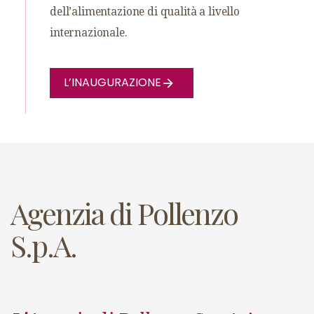
dell’alimentazione di qualità a livello
internazionale.
L’INAUGURAZIONE
Agenzia di Pollenzo
S.p.A.