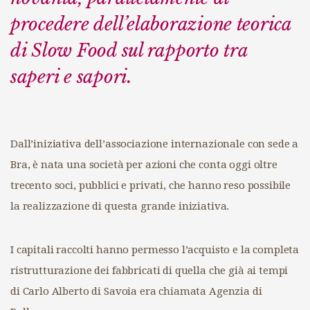
procedere dell’elaborazione teorica
di Slow Food sul rapporto tra
saperi e sapori.
Dall’iniziativa dell’associazione internazionale con sede a
Bra, è nata una società per azioni che conta oggi oltre
trecento soci, pubblici e privati, che hanno reso possibile
la realizzazione di questa grande iniziativa.
I capitali raccolti hanno permesso l’acquisto e la completa
ristrutturazione dei fabbricati di quella che già ai tempi
di Carlo Alberto di Savoia era chiamata Agenzia di