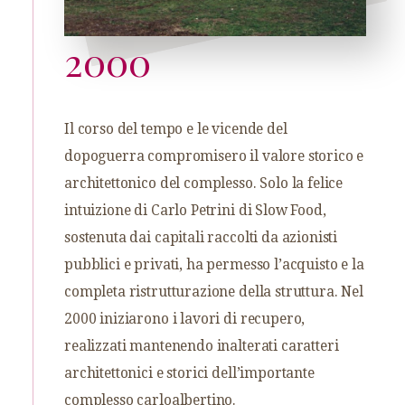
2000
Il corso del tempo e le vicende del
dopoguerra compromisero il valore storico e
architettonico del complesso. Solo la felice
intuizione di Carlo Petrini di Slow Food,
sostenuta dai capitali raccolti da azionisti
pubblici e privati, ha permesso l’acquisto e la
completa ristrutturazione della struttura. Nel
2000 iniziarono i lavori di recupero,
realizzati mantenendo inalterati caratteri
architettonici e storici dell’importante
complesso carloalbertino.