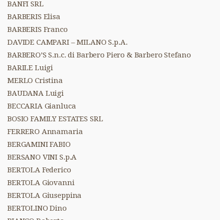
BANFI SRL
BARBERIS Elisa
BARBERIS Franco
DAVIDE CAMPARI – MILANO S.p.A.
BARBERO’S S.n.c. di Barbero Piero & Barbero Stefano
BARILE Luigi
MERLO Cristina
BAUDANA Luigi
BECCARIA Gianluca
BOSIO FAMILY ESTATES SRL
FERRERO Annamaria
BERGAMINI FABIO
BERSANO VINI S.p.A
BERTOLA Federico
BERTOLA Giovanni
BERTOLA Giuseppina
BERTOLINO Dino