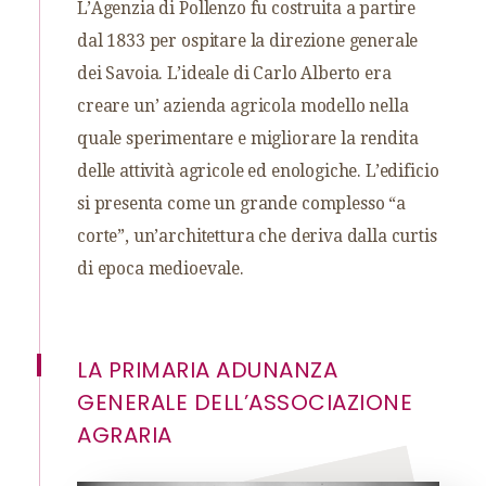
L’Agenzia di Pollenzo fu costruita a partire
dal 1833 per ospitare la direzione generale
dei Savoia. L’ideale di Carlo Alberto era
creare un’ azienda agricola modello nella
quale sperimentare e migliorare la rendita
delle attività agricole ed enologiche. L’edificio
si presenta come un grande complesso “a
corte”, un’architettura che deriva dalla curtis
di epoca medioevale.