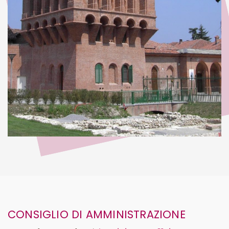
CONSIGLIO DI AMMINISTRAZIONE