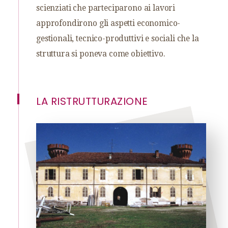
scienziati che parteciparono ai lavori
approfondirono gli aspetti economico-
gestionali, tecnico-produttivi e sociali che la
struttura si poneva come obiettivo.