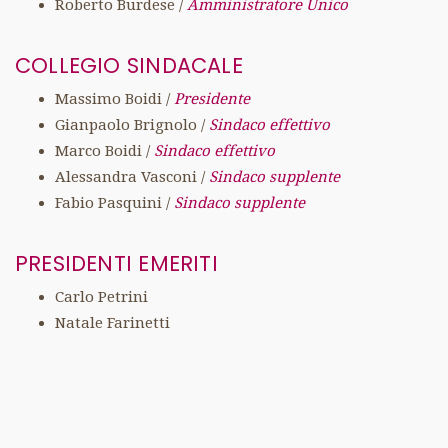
Roberto Burdese /
Amministratore Unico
COLLEGIO SINDACALE
Massimo Boidi /
Presidente
Gianpaolo Brignolo /
Sindaco effettivo
Marco Boidi /
Sindaco effettivo
Alessandra Vasconi /
Sindaco supplente
Fabio Pasquini /
Sindaco supplente
PRESIDENTI EMERITI
Carlo Petrini
Natale Farinetti