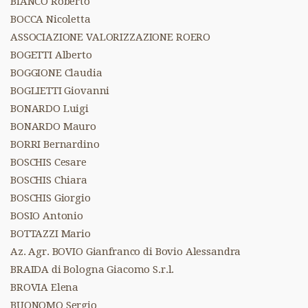
BIANCO Roberto
BOCCA Nicoletta
ASSOCIAZIONE VALORIZZAZIONE ROERO
BOGETTI Alberto
BOGGIONE Claudia
BOGLIETTI Giovanni
BONARDO Luigi
BONARDO Mauro
BORRI Bernardino
BOSCHIS Cesare
BOSCHIS Chiara
BOSCHIS Giorgio
BOSIO Antonio
BOTTAZZI Mario
Az. Agr. BOVIO Gianfranco di Bovio Alessandra
BRAIDA di Bologna Giacomo S.r.l.
BROVIA Elena
BUONOMO Sergio