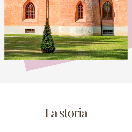
La storia