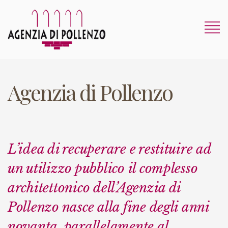
Agenzia di Pollenzo
L’idea di recuperare e restituire ad
un utilizzo pubblico il complesso
architettonico dell’Agenzia di
Pollenzo nasce alla fine degli anni
novanta, parallelamente al