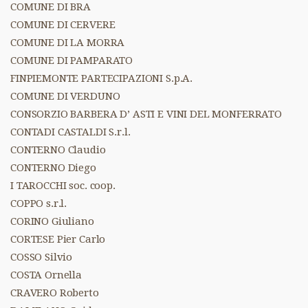
COMUNE DI BRA
COMUNE DI CERVERE
COMUNE DI LA MORRA
COMUNE DI PAMPARATO
FINPIEMONTE PARTECIPAZIONI S.p.A.
COMUNE DI VERDUNO
CONSORZIO BARBERA D’ ASTI E VINI DEL MONFERRATO
CONTADI CASTALDI S.r.l.
CONTERNO Claudio
CONTERNO Diego
I TAROCCHI soc. coop.
COPPO s.r.l.
CORINO Giuliano
CORTESE Pier Carlo
COSSO Silvio
COSTA Ornella
CRAVERO Roberto