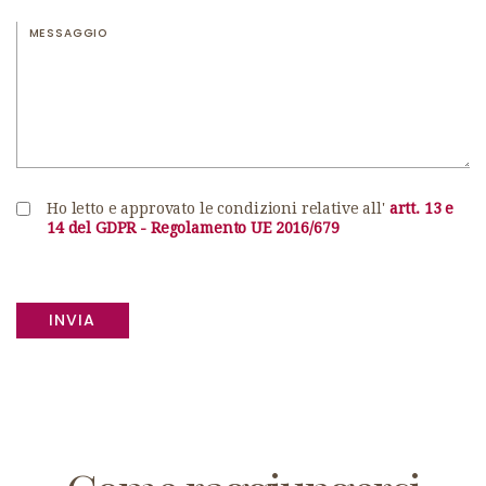
Ho letto e approvato le condizioni relative all'
artt. 13 e
14 del GDPR - Regolamento UE 2016/679