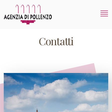
Contatti