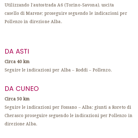
Utilizzando l’autostrada A6 (Torino-Savona), uscita
casello di Marene; proseguire seguendo le indicazioni per
Pollenzo in direzione Alba.
DA ASTI
Circa 40 km
Seguire le indicazioni per Alba – Roddi – Pollenzo.
DA CUNEO
Circa 50 km
Seguire le indicazioni per Fossano – Alba; giunti a Roreto di
Cherasco proseguire seguendo le indicazioni per Pollenzo in
direzione Alba.