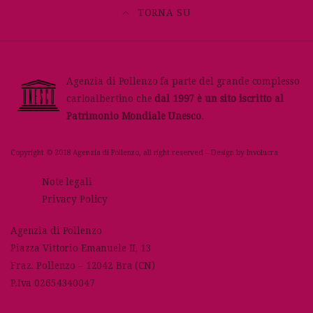
TORNA SU
Agenzia di Pollenzo fa parte del grande complesso
carloalbertino che
dal 1997 è un sito iscritto al
Patrimonio Mondiale Unesco
.
Copyright © 2018 Agenzia di Pollenzo, all right reserved – Design by
Involucra
Note legali
Privacy Policy
Agenzia di Pollenzo
Piazza Vittorio Emanuele II, 13
Fraz. Pollenzo – 12042 Bra (CN)
P.Iva 02654340047