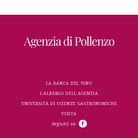
LA BANCA DEL VINO
L’ALBERGO DELL’AGENZIA
UNIVERSITÀ DI SCIENZE GASTRONOMICHE
VISITA
Seguici su