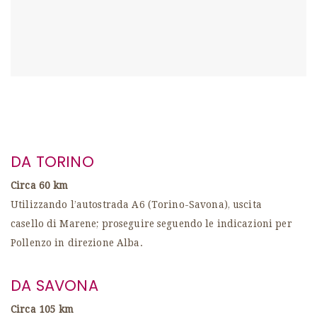
DA TORINO
Circa 60 km
Utilizzando l’autostrada A6 (Torino-Savona), uscita
casello di Marene; proseguire seguendo le indicazioni per
Pollenzo in direzione Alba.
DA SAVONA
Circa 105 km