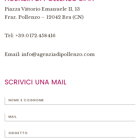
Piazza Vittorio Emanuele II, 13
Fraz. Pollenzo – 12042 Bra (CN)
Tel: +39.0172.458416
Email:
info@agenziadipollenzo.com
SCRIVICI UNA MAIL