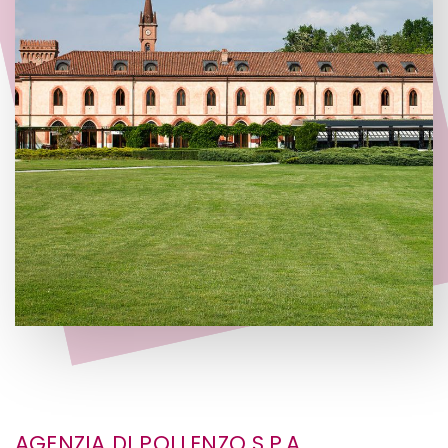
AGENZIA DI POLLENZO S.P.A