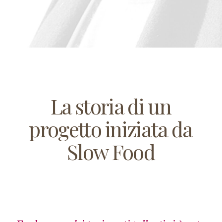
La storia di un
progetto iniziata da
Slow Food