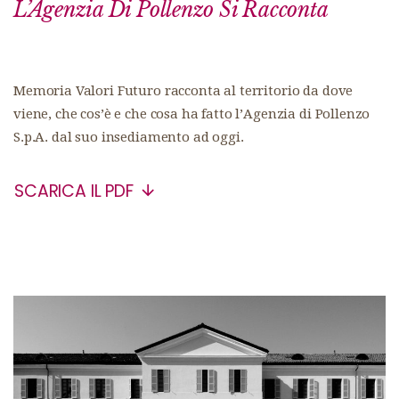
L’Agenzia Di Pollenzo Si Racconta
Memoria Valori Futuro racconta al territorio da dove
viene, che cos’è e che cosa ha fatto l’Agenzia di Pollenzo
S.p.A. dal suo insediamento ad oggi.
SCARICA IL PDF