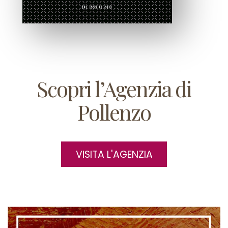
Scopri l’Agenzia di
Pollenzo
VISITA L'AGENZIA