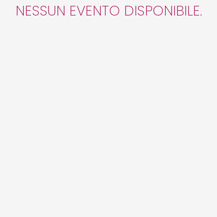
NESSUN EVENTO DISPONIBILE.