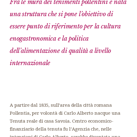
Fra le mura dei tenimenti pollentini è nata
una struttura che si pone l’obiettivo di
essere punto di riferimento per la cultura
enogastronomica e la politica
dell’alimentazione di qualità a livello
internazionale
A partire dal 1835, sull’area della città romana
Pollentia, per volontà di Carlo Alberto nacque una
Tenuta reale di casa Savoia. Centro economico-
finanziario della tenuta fu l’Agenzia che, nelle
intenzioni di Carlo Alberto, sarebbe diventata una