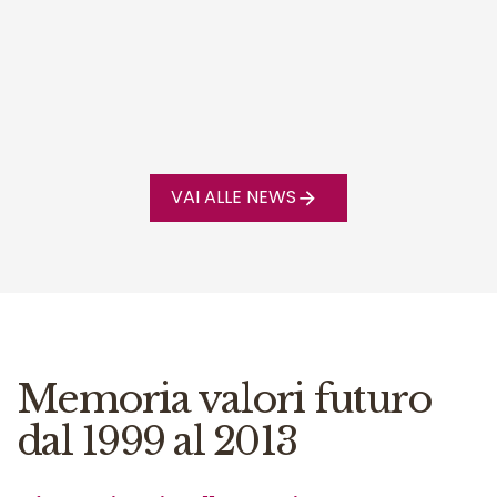
VAI ALLE NEWS
Memoria valori futuro
dal 1999 al 2013