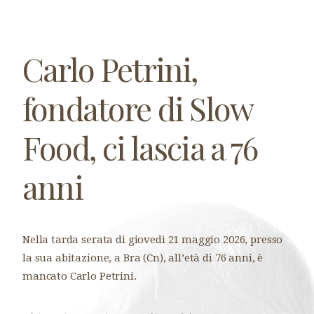
Carlo Petrini,
fondatore di Slow
Food, ci lascia a 76
anni
Nella tarda serata di giovedì 21 maggio 2026, presso
la sua abitazione, a Bra (Cn), all’età di 76 anni, è
mancato Carlo Petrini.