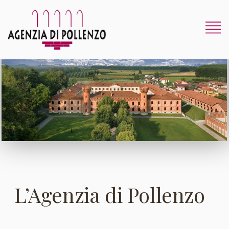
L’Agenzia di Pollenzo