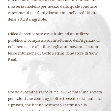
masseria modello per mezzo della quale condurre
esperimenti per il miglioramento nella redditività
delle attività agricole.
L’idea di recuperare e restituire ad un utilizzo
pubblico il complesso architettonico dell’Agenzia di
Pollenzo nasce alla fine degli anni novanta da una
felice intuizione di Carlo Petrini, fondatore di Slow
Food.
Grazie ai capitali raccolti, nel 1998 è nata una società
per azioni che conta oggi oltre trecento soci, pubblici
e privati, che hanno permesso l’acquisto e la