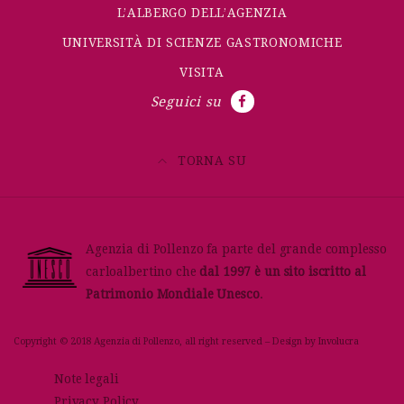
L’ALBERGO DELL’AGENZIA
UNIVERSITÀ DI SCIENZE GASTRONOMICHE
VISITA
Seguici su
TORNA SU
Agenzia di Pollenzo fa parte del grande complesso
carloalbertino che
dal 1997 è un sito iscritto al
Patrimonio Mondiale Unesco
.
Copyright © 2018 Agenzia di Pollenzo, all right reserved – Design by
Involucra
Note legali
Privacy Policy