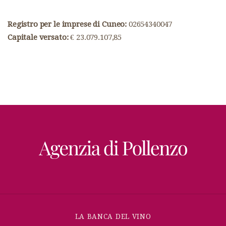
Registro per le imprese di Cuneo:
02654340047
Capitale versato:
€ 23.079.107,85
LA BANCA DEL VINO