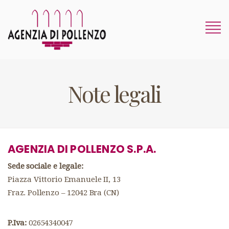
Note legali
AGENZIA DI POLLENZO S.P.A.
Sede sociale e legale:
Piazza Vittorio Emanuele II, 13
Fraz. Pollenzo – 12042 Bra (CN)
P.Iva:
02654340047