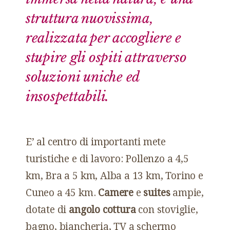
struttura nuovissima,
realizzata per accogliere e
stupire gli ospiti attraverso
soluzioni uniche ed
insospettabili.
E’ al centro di importanti mete
turistiche e di lavoro: Pollenzo a 4,5
km, Bra a 5 km, Alba a 13 km, Torino e
Cuneo a 45 km.
Camere
e
suites
ampie,
dotate di
angolo cottura
con stoviglie,
bagno, biancheria, TV a schermo