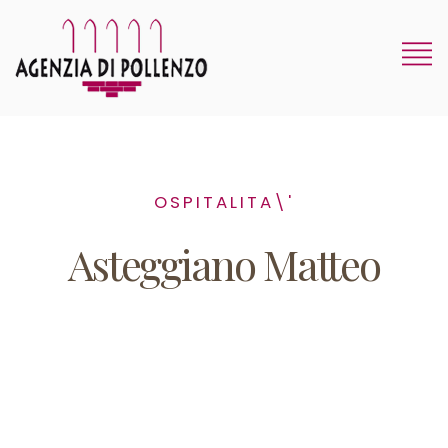
OSPITALITA\'
Asteggiano Matteo