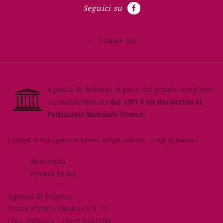
Seguici su
TORNA SU
Agenzia di Pollenzo fa parte del grande complesso
carloalbertino che
dal 1997 è un sito iscritto al
Patrimonio Mondiale Unesco
.
Copyright © 2018 Agenzia di Pollenzo, all right reserved – Design by
Involucra
Note legali
Privacy Policy
Agenzia di Pollenzo
Piazza Vittorio Emanuele II, 13
Fraz. Pollenzo – 12042 Bra (CN)