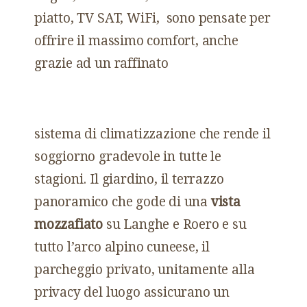
piatto, TV SAT, WiFi, sono pensate per
offrire il massimo comfort, anche
grazie ad un raffinato
sistema di climatizzazione che rende il
soggiorno gradevole in tutte le
stagioni. Il giardino, il terrazzo
panoramico che gode di una
vista
mozzafiato
su Langhe e Roero e su
tutto l’arco alpino cuneese, il
parcheggio privato, unitamente alla
privacy del luogo assicurano un