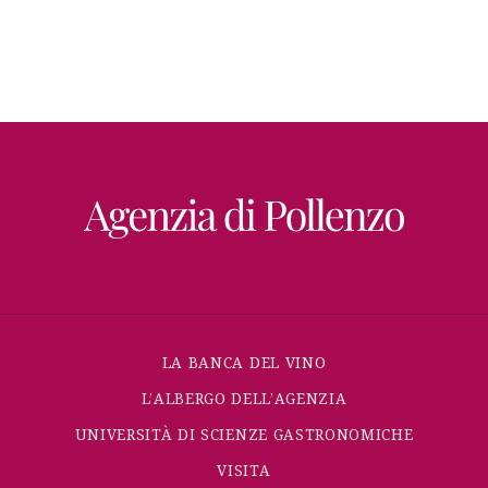
LA BANCA DEL VINO
L’ALBERGO DELL’AGENZIA
UNIVERSITÀ DI SCIENZE GASTRONOMICHE
VISITA