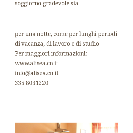
soggiorno gradevole sia
per una notte, come per lunghi periodi
di vacanza, di lavoro e di studio.
Per maggiori informazioni:
www.alisea.cn.it
info@alisea.cn.it
335 8031220