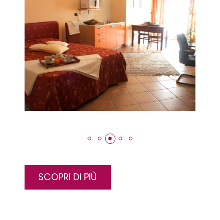
SCOPRI DI PIÙ