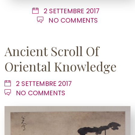
2 SETTEMBRE 2017
NO COMMENTS
Ancient Scroll Of
Oriental Knowledge
2 SETTEMBRE 2017
NO COMMENTS