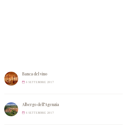
Banca del vino
6 SETTEMBRE 2017
Albergo dell’Agenzia
6 SETTEMBRE 2017