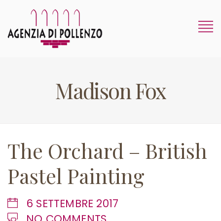
Madison Fox
The Orchard – British
Pastel Painting
6 SETTEMBRE 2017
NO COMMENTS