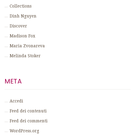
Collections
Dinh Nguyen
Discover
Madison Fox
Maria Zvonareva
Melinda Stoker
META
Accedi
Feed dei contenuti
Feed dei commenti
WordPress.org