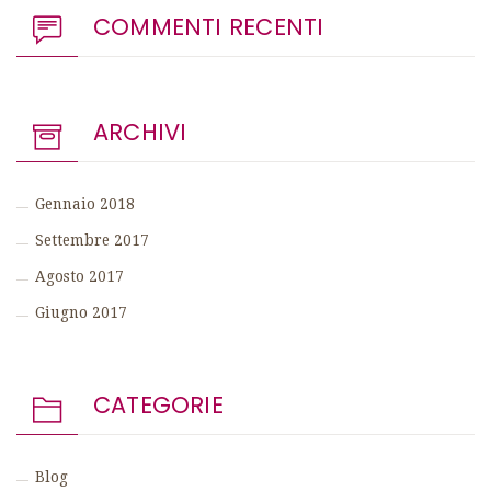
COMMENTI RECENTI
ARCHIVI
Gennaio 2018
Settembre 2017
Agosto 2017
Giugno 2017
CATEGORIE
Blog