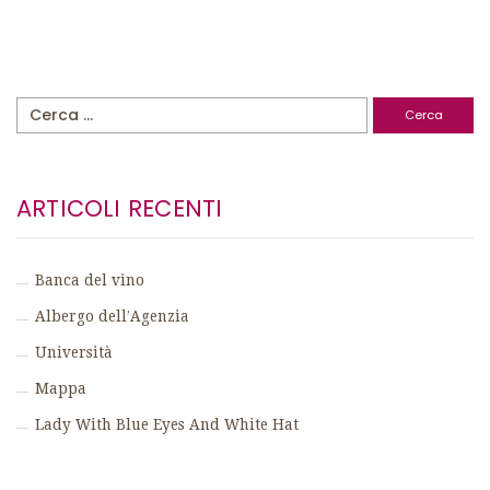
Ricerca
per:
ARTICOLI RECENTI
Banca del vino
Albergo dell’Agenzia
Università
Mappa
Lady With Blue Eyes And White Hat