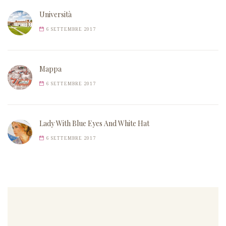
Università
6 SETTEMBRE 2017
Mappa
6 SETTEMBRE 2017
Lady With Blue Eyes And White Hat
6 SETTEMBRE 2017