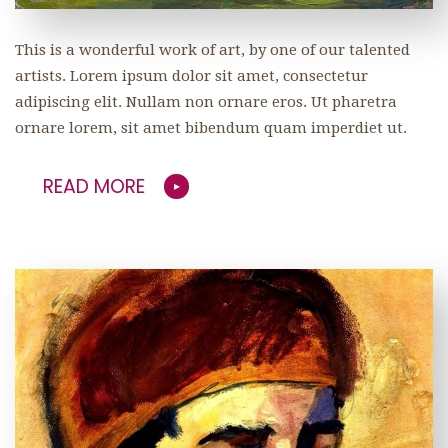
This is a wonderful work of art, by one of our talented
artists. Lorem ipsum dolor sit amet, consectetur
adipiscing elit. Nullam non ornare eros. Ut pharetra
ornare lorem, sit amet bibendum quam imperdiet ut.
READ MORE