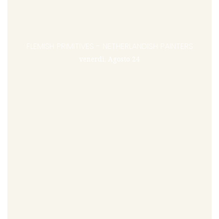
FLEMISH PRIMITIVES - NETHERLANDISH PAINTERS
venerdì, Agosto 24