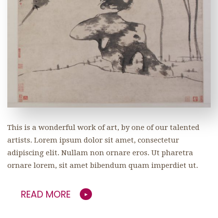
This is a wonderful work of art, by one of our talented
artists. Lorem ipsum dolor sit amet, consectetur
adipiscing elit. Nullam non ornare eros. Ut pharetra
ornare lorem, sit amet bibendum quam imperdiet ut.
READ MORE