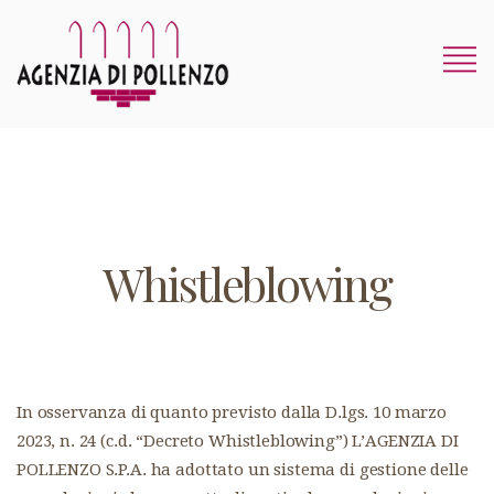
Whistleblowing
In osservanza di quanto previsto dalla D.lgs. 10 marzo
2023, n. 24 (c.d. “Decreto Whistleblowing”) L’AGENZIA DI
POLLENZO S.P.A. ha adottato un sistema di gestione delle