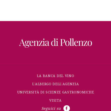
LA BANCA DEL VINO
L’ALBERGO DELL’AGENZIA
UNIVERSITÀ DI SCIENZE GASTRONOMICHE
VISITA
Seguici su