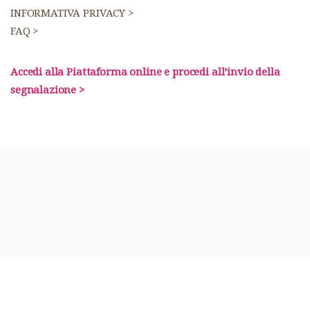
INFORMATIVA PRIVACY >
FAQ >
Accedi alla Piattaforma online e procedi all’invio della
segnalazione >