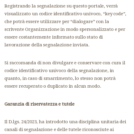
Registrando la segnalazione su questo portale, verrà
visualizzato un codice identificativo univoco, “key code”,
che potrà essere utilizzare per “dialogare” con la
scrivente Organizzazione in modo spersonalizzato e per
essere costantemente informato sullo stato di
lavorazione della segnalazione inviata.
Si raccomanda di non divulgare e conservare con cura il
codice identificativo univoco della segnalazione, in
quanto, in caso di smarrimento, lo stesso non potrà
essere recuperato o duplicato in alcun modo.
Garanzia di riservatezza e tutele
Il D.lgs. 24/2023, ha introdotto una disciplina unitaria dei
canali di segnalazione e delle tutele riconosciute ai