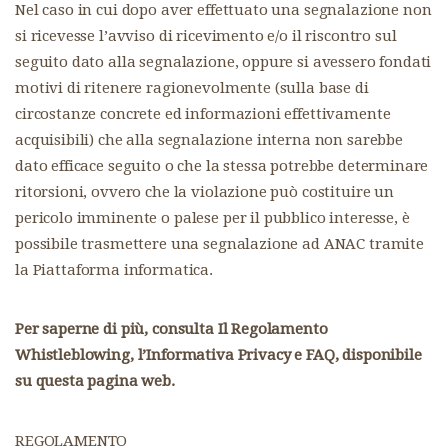
Nel caso in cui dopo aver effettuato una segnalazione non
si ricevesse l’avviso di ricevimento e/o il riscontro sul
seguito dato alla segnalazione, oppure si avessero fondati
motivi di ritenere ragionevolmente (sulla base di
circostanze concrete ed informazioni effettivamente
acquisibili) che alla segnalazione interna non sarebbe
dato efficace seguito o che la stessa potrebbe determinare
ritorsioni, ovvero che la violazione può costituire un
pericolo imminente o palese per il pubblico interesse, è
possibile trasmettere una segnalazione ad ANAC tramite
la Piattaforma informatica.
Per saperne di più, consulta Il Regolamento
Whistleblowing, l’Informativa Privacy e FAQ, disponibile
su questa pagina web.
REGOLAMENTO