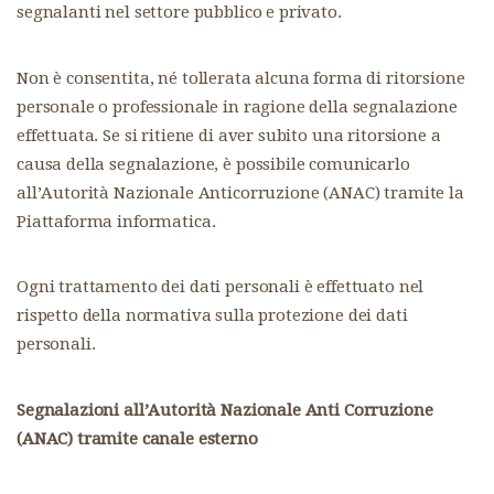
segnalanti nel settore pubblico e privato.
Non è consentita, né tollerata alcuna forma di ritorsione
personale o professionale in ragione della segnalazione
effettuata. Se si ritiene di aver subito una ritorsione a
causa della segnalazione, è possibile comunicarlo
all’Autorità Nazionale Anticorruzione (ANAC) tramite la
Piattaforma informatica.
Ogni trattamento dei dati personali è effettuato nel
rispetto della normativa sulla protezione dei dati
personali.
Segnalazioni all’Autorità Nazionale Anti Corruzione
(ANAC) tramite canale esterno