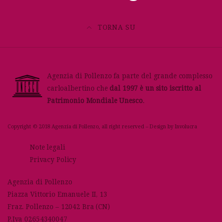
TORNA SU
Agenzia di Pollenzo fa parte del grande complesso
carloalbertino che
dal 1997 è un sito iscritto al
Patrimonio Mondiale Unesco
.
Copyright © 2018 Agenzia di Pollenzo, all right reserved – Design by
Involucra
Note legali
Privacy Policy
Agenzia di Pollenzo
Piazza Vittorio Emanuele II, 13
Fraz. Pollenzo – 12042 Bra (CN)
P.Iva 02654340047