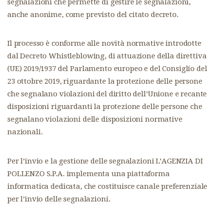
segnalazioni che permette di gestire le segnalazioni,
anche anonime, come previsto del citato decreto.
Il processo è conforme alle novità normative introdotte
dal Decreto Whistleblowing, di attuazione della direttiva
(UE) 2019/1937 del Parlamento europeo e del Consiglio del
23 ottobre 2019, riguardante la protezione delle persone
che segnalano violazioni del diritto dell’Unione e recante
disposizioni riguardanti la protezione delle persone che
segnalano violazioni delle disposizioni normative
nazionali.
Per l’invio e la gestione delle segnalazioni L’AGENZIA DI
POLLENZO S.P.A. implementa una piattaforma
informatica dedicata, che costituisce canale preferenziale
per l’invio delle segnalazioni.