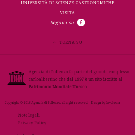
UNIVERSITÀ DI SCIENZE GASTRONOMICHE
VISITA
Seguici su
TORNA SU
Agenzia di Pollenzo fa parte del grande complesso
carloalbertino che
dal 1997 è un sito iscritto al
Patrimonio Mondiale Unesco
.
Copyright © 2018 Agenzia di Pollenzo, all right reserved – Design by
Involucra
Note legali
Privacy Policy