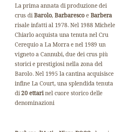
La prima annata di produzione dei
crus di
Barolo
,
Barbaresco
e
Barbera
risale infatti al 1978. Nel 1988 Michele
Chiarlo acquista una tenuta nel Cru
Cerequio a La Morra e nel 1989 un
vigneto a Cannubi, due dei crus più
storici e prestigiosi nella zona del
Barolo. Nel 1995 la cantina acquisisce
infine La Court, una splendida tenuta
di
20 ettari
nel cuore storico delle
denominazioni