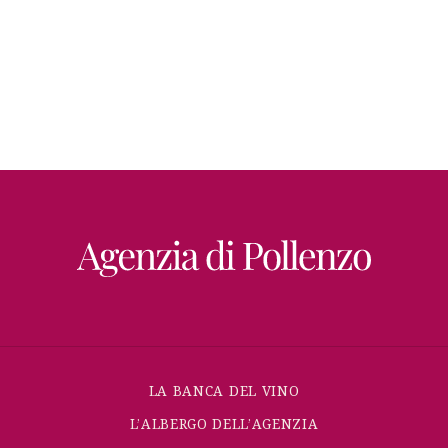
LA BANCA DEL VINO
L’ALBERGO DELL’AGENZIA