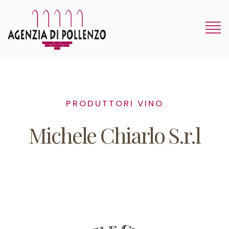
PRODUTTORI VINO
Michele Chiarlo S.r.l