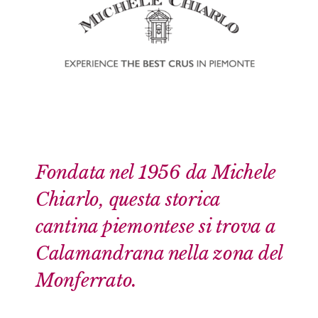
Fondata nel 1956 da Michele
Chiarlo, questa storica
cantina piemontese si trova a
Calamandrana nella zona del
Monferrato.