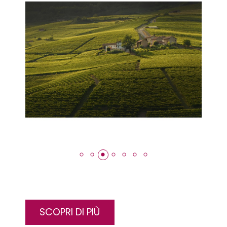
SCOPRI DI PIÙ