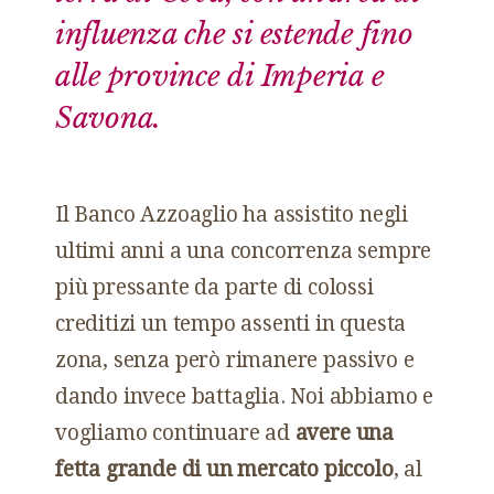
influenza che si estende fino
alle province di Imperia e
Savona.
Il Banco Azzoaglio ha assistito negli
ultimi anni a una concorrenza sempre
più pressante da parte di colossi
creditizi un tempo assenti in questa
zona, senza però rimanere passivo e
dando invece battaglia. Noi abbiamo e
vogliamo continuare ad
avere una
fetta grande di un mercato piccolo
, al