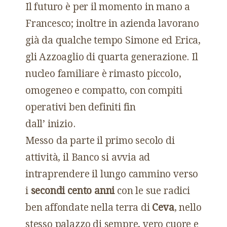
Il futuro è per il momento in mano a
Francesco; inoltre in azienda lavorano
già da qualche tempo Simone ed Erica,
gli Azzoaglio di quarta generazione. Il
nucleo familiare è rimasto piccolo,
omogeneo e compatto, con compiti
operativi ben definiti fin
dall’ inizio.
Messo da parte il primo secolo di
attività, il Banco si avvia ad
intraprendere il lungo cammino verso
i
secondi cento anni
con le sue radici
ben affondate nella terra di
Ceva
, nello
stesso palazzo di sempre, vero cuore e