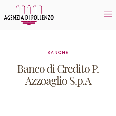
BANCHE
Banco di Credito P.
Azzoaglio S.p.A