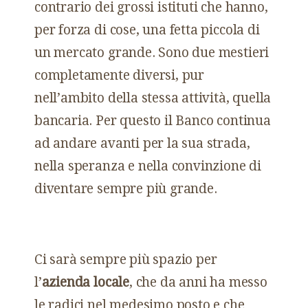
contrario dei grossi istituti che hanno,
per forza di cose, una fetta piccola di
un mercato grande. Sono due mestieri
completamente diversi, pur
nell’ambito della stessa attività, quella
bancaria. Per questo il Banco continua
ad andare avanti per la sua strada,
nella speranza e nella convinzione di
diventare sempre più grande.
Ci sarà sempre più spazio per
l’
azienda locale
, che da anni ha messo
le radici nel medesimo posto e che