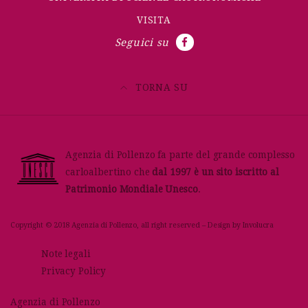
VISITA
Seguici su
TORNA SU
Agenzia di Pollenzo fa parte del grande complesso
carloalbertino che
dal 1997 è un sito iscritto al
Patrimonio Mondiale Unesco
.
Copyright © 2018 Agenzia di Pollenzo, all right reserved – Design by
Involucra
Note legali
Privacy Policy
Agenzia di Pollenzo