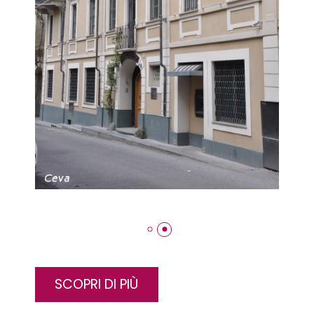
SCOPRI DI PIÙ