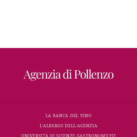
LA BANCA DEL VINO
L’ALBERGO DELL’AGENZIA
UNIVERSITÀ DI SCIENZE GASTRONOMICHE