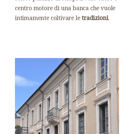
centro motore di una banca che vuole
intimamente coltivare le
tradizioni
.