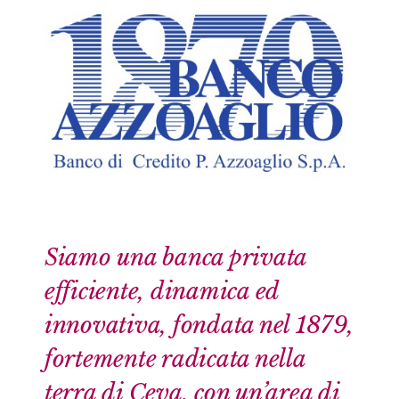
Siamo una banca privata
efficiente, dinamica ed
innovativa, fondata nel 1879,
fortemente radicata nella
terra di Ceva, con un’area di