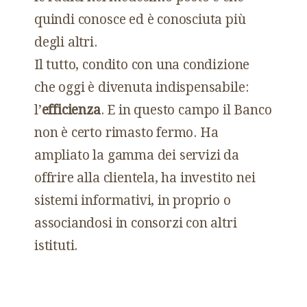
quindi conosce ed è conosciuta più
degli altri.
Il tutto, condito con una condizione
che oggi è divenuta indispensabile:
l’
efficienza
. E in questo campo il Banco
non è certo rimasto fermo. Ha
ampliato la gamma dei servizi da
offrire alla clientela, ha investito nei
sistemi informativi, in proprio o
associandosi in consorzi con altri
istituti.