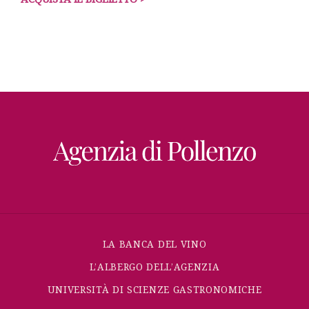
LA BANCA DEL VINO
L’ALBERGO DELL’AGENZIA
UNIVERSITÀ DI SCIENZE GASTRONOMICHE