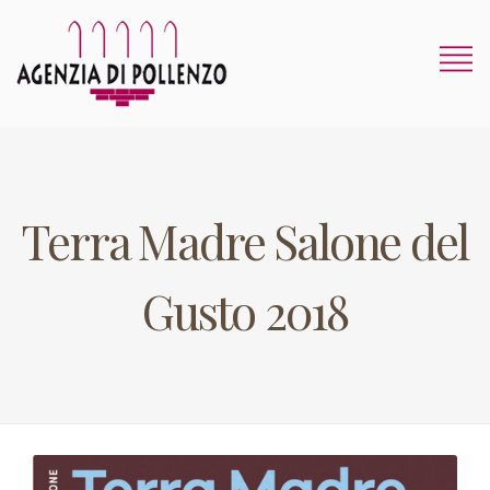
Terra Madre Salone del
Gusto 2018