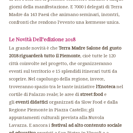
giorni della manifestazione. E 7000 i delegati di Terra
Madre da 143 Paesi che animano seminari, incontri,
confronti che rendono l’evento una kermesse unica.
Le Novità Dell’edizione 2018
La grande novità è che
Terra Madre Salone del gusto
2018 riguarderà tutto il Piemonte
, cioè tutte le 120
città coinvolte nel progetto, che organizzeranno
eventi sul territorio e 15 splendidi itinerari tutti da
scoprire. Nel capoluogo della regione, invece,
troveranno spazio tra le tante iniziative
l’Enoteca
nel
cortile di Palazzo reale; le aree di
street food
e
gli
eventi didattici
organizzati da Slow Food e dalla
Regione Piemonte in Piazza Castello; gli
appuntamenti culturali prevista alla Nuvola
Lavazza. E ancora i
festival ad alto contenuto sociale