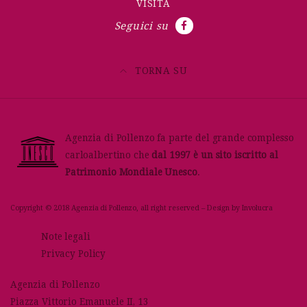
VISITA
Seguici su
TORNA SU
Agenzia di Pollenzo fa parte del grande complesso
carloalbertino che
dal 1997 è un sito iscritto al
Patrimonio Mondiale Unesco
.
Copyright © 2018 Agenzia di Pollenzo, all right reserved – Design by
Involucra
Note legali
Privacy Policy
Agenzia di Pollenzo
Piazza Vittorio Emanuele II, 13